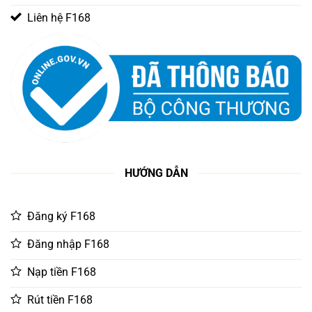
Liên hệ F168
HƯỚNG DẪN
Đăng ký F168
Đăng nhập F168
Nạp tiền F168
Rút tiền F168