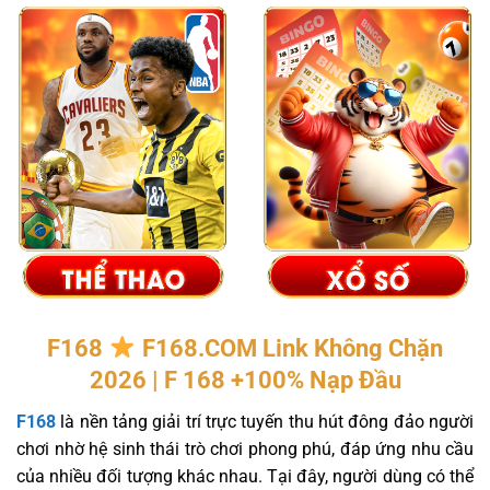
F168
F168.COM Link Không Chặn
2026 | F 168 +100% Nạp Đầu
F168
là nền tảng giải trí trực tuyến thu hút đông đảo người
chơi nhờ hệ sinh thái trò chơi phong phú, đáp ứng nhu cầu
của nhiều đối tượng khác nhau. Tại đây, người dùng có thể